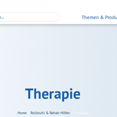
Themen & Produ
Therapie
Home
Rollstuhl & Rehab-Hilfen
Therapie