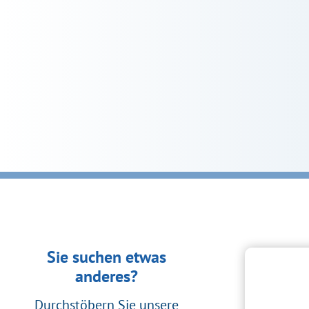
Sie suchen etwas
anderes?
Durchstöbern Sie unsere