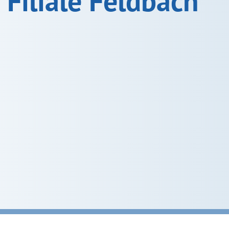
Filiale Feldbach