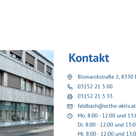
Kontakt
Bismarckstraße 2, 8330 
03152 21 3 00
03152 21 3 33
feldbach@ortho-aktiv.at
Mo. 8:00 - 12:00 und 13:
Di. 8:00 - 12:00 und 13:
Mi. 8:00 - 12:00 und 13: