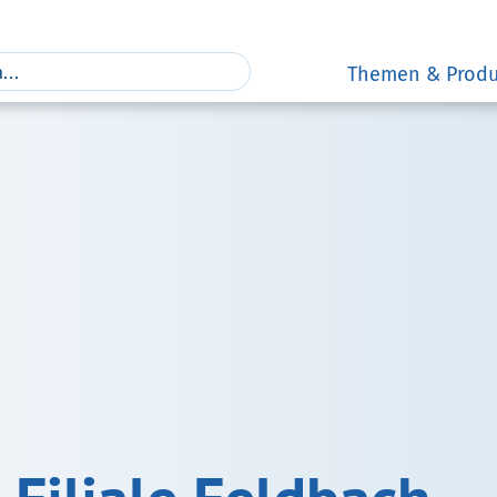
Themen & Produ