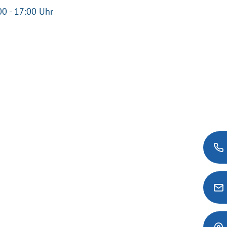
00 - 17:00 Uhr