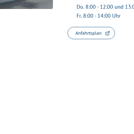
Do. 8:00 - 12:00 und 13:
Fr. 8:00 - 14:00 Uhr
Anfahrtsplan