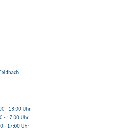
Feldbach
00 - 18:00 Uhr
00 - 17:00 Uhr
00 - 17:00 Uhr