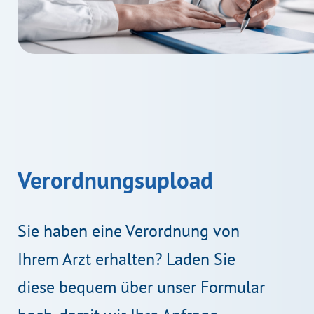
Verordnungsupload
Sie haben eine Verordnung von
Ihrem Arzt erhalten? Laden Sie
diese bequem über unser Formular