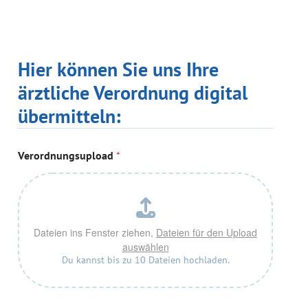
Hier können Sie uns Ihre
ärztliche Verordnung digital
übermitteln:
Verordnungsupload
*
Dateien ins Fenster ziehen,
Dateien für den Upload
auswählen
Du kannst bis zu 10 Dateien hochladen.