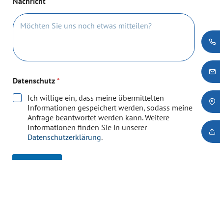
Nachricht
Datenschutz
*
Ich willige ein, dass meine übermittelten
Informationen gespeichert werden, sodass meine
Anfrage beantwortet werden kann. Weitere
Informationen finden Sie in unserer
Datenschutzerklärung
.
Absenden